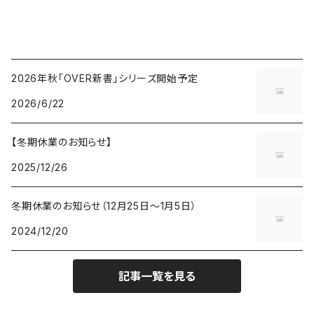
2026年秋「OVER新書」シリーズ開始予定
2026/6/22
【冬期休業のお知らせ】
2025/12/26
冬期休業のお知らせ（12月25日〜1月5日）
2024/12/20
記事一覧を見る