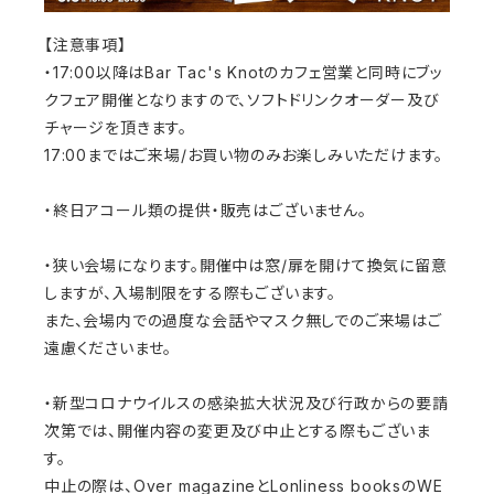
【注意事項】
・17:00以降はBar Tac's Knotのカフェ営業と同時にブッ
クフェア開催となりますので、ソフトドリンクオーダー及び
チャージを頂きます。
17:00まではご来場/お買い物のみお楽しみいただけます。
・終日アコール類の提供・販売はございません。
・狭い会場になります。開催中は窓/扉を開けて換気に留意
しますが、入場制限をする際もございます。
また、会場内での過度な会話やマスク無しでのご来場はご
遠慮くださいませ。
・新型コロナウイルスの感染拡大状況及び行政からの要請
次第では、開催内容の変更及び中止とする際もございま
す。
中止の際は、Over magazineとLonliness booksのWE