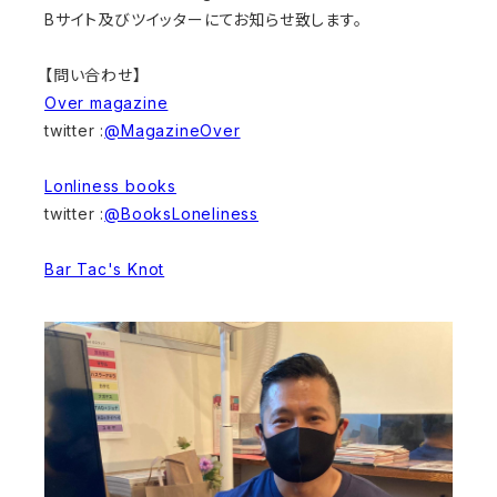
Bサイト及びツイッターにてお知らせ致します。
【問い合わせ】
Over magazine
twitter :
@MagazineOver
Lonliness books
twitter :
@BooksLoneliness
Bar Tac's Knot