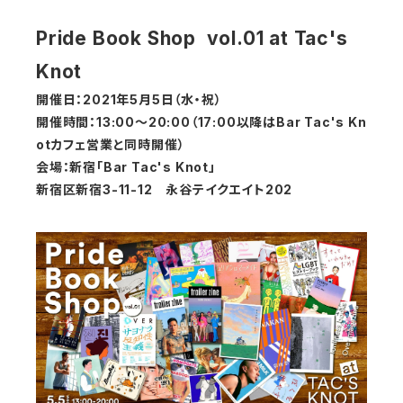
Pride Book Shop vol.01 at Tac's
Knot
開催日：2021年5月5日（水・祝）
開催時間：13:00〜20:00（17:00以降はBar Tac's Kn
otカフェ営業と同時開催）
会場：新宿「Bar Tac's Knot」
新宿区新宿3-11-12 永谷テイクエイト202