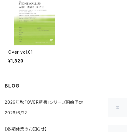
Over vol.01
¥1,320
BLOG
2026年秋「OVER新書」シリーズ開始予定
2026/6/22
【冬期休業のお知らせ】