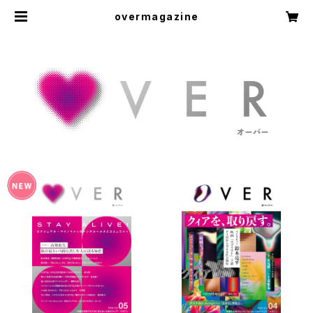
overmagazine