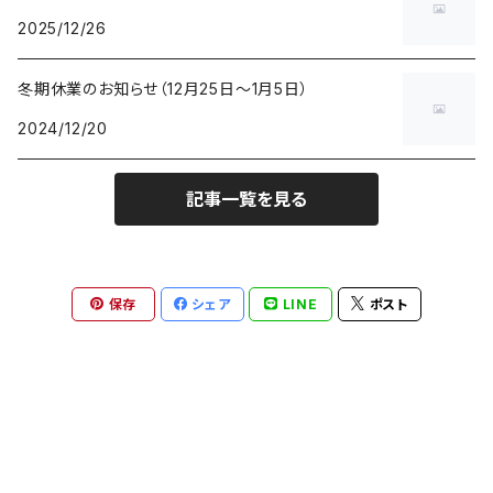
2025/12/26
冬期休業のお知らせ（12月25日〜1月5日）
2024/12/20
記事一覧を見る
保存
シェア
LINE
ポスト