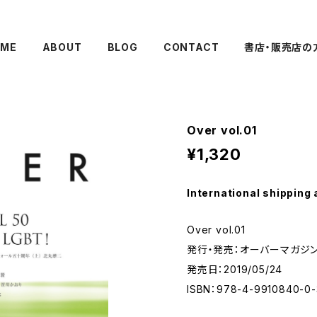
ME
ABOUT
BLOG
CONTACT
書店・販売店の
Over vol.01
¥1,320
International shipping 
Over vol.01
発行・発売：オーバーマガジ
発売日：2019/05/24
ISBN：978-4-9910840-0-