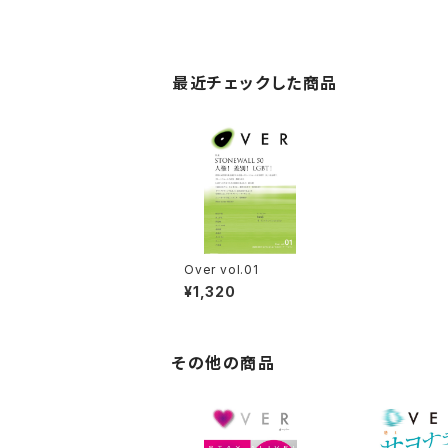
最近チェックした商品
Over vol.01
¥1,320
その他の商品