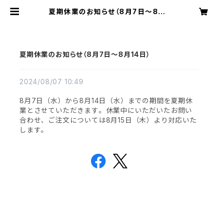
夏期休業のお知らせ（8月7日〜8月1
4日） | overmagazine
夏期休業のお知らせ（8月7日〜8月14日）
2024/08/07 10:49
8月7日（水）から8月14日（水）までの期間を夏期休
業とさせていただきます。休業中にいただいたお問い
合わせ、ご注文については8月15日（木）より対応いた
します。