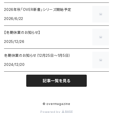
2026年秋「OVER新書」シリーズ開始予定
2026/6/22
【冬期休業のお知らせ】
2025/12/26
冬期休業のお知らせ（12月25日〜1月5日）
2024/12/20
記事一覧を見る
© overmagazine
Powered by