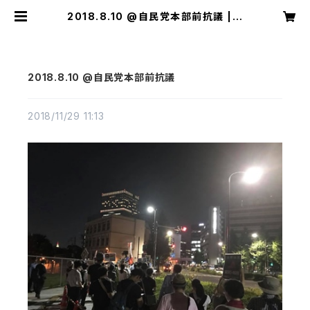
2018.8.10 @自民党本部前抗議 | o
vermagazine
2018.8.10 @自民党本部前抗議
2018/11/29 11:13