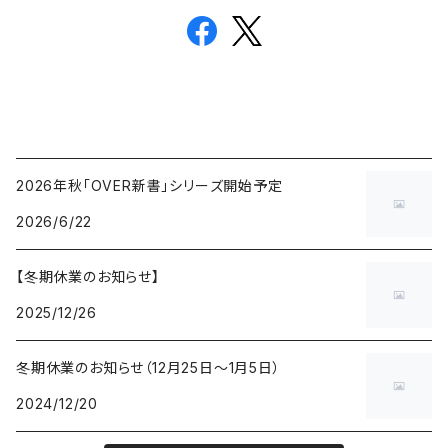
2026年秋「OVER新書」シリーズ開始予定
2026/6/22
【冬期休業のお知らせ】
2025/12/26
冬期休業のお知らせ（12月25日〜1月5日）
2024/12/20